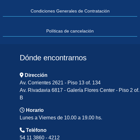
Condiciones Generales de Contratación
Políticas de cancelación
Dónde encontrarnos
Dirección
Av. Corrientes 2621 - Piso 13 of. 134
Av. Rivadavia 6817 - Galería Flores Center - Piso 2 of.
B
Horario
Lunes a Viernes de 10.00 a 19.00 hs.
Teléfono
54 11 3860 - 4212