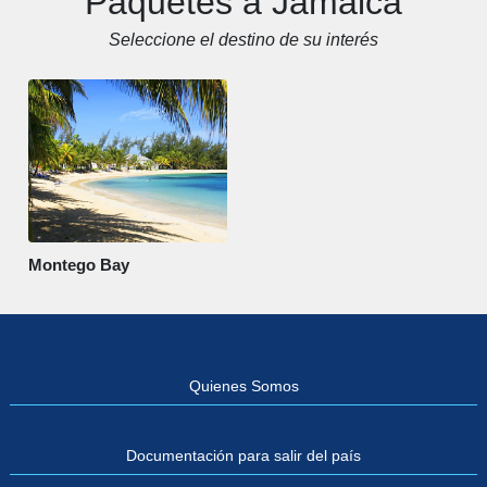
Paquetes a Jamaica
Seleccione el destino de su interés
Montego Bay
Quienes Somos
Documentación para salir del país